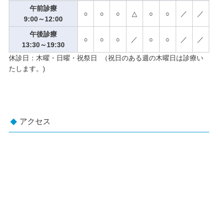
午前診療
○
○
○
△
○
○
／
／
9:00～12:00
午後診療
○
○
○
／
○
○
／
／
13:30～19:30
休診日：木曜・日曜・祝祭日 （祝日のある週の木曜日は診療い
たします。)
アクセス