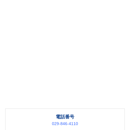
電話番号
029-846-4110