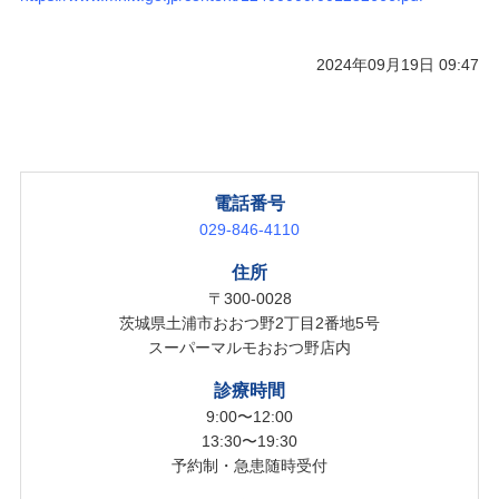
2024年09月19日 09:47
電話番号
029-846-4110
住所
〒300-0028
茨城県土浦市おおつ野2丁目2番地5号
スーパーマルモおおつ野店内
診療時間
9:00〜12:00
13:30〜19:30
予約制・急患随時受付